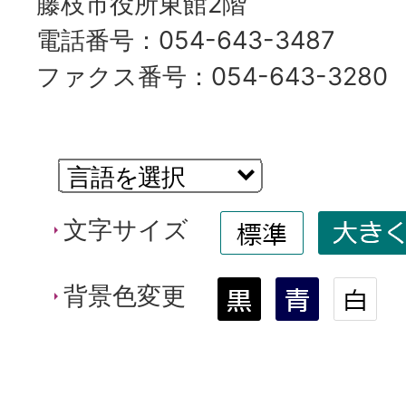
藤枝市役所東館2階
電話番号：
054-643-3487
ファクス番号：
054-643-3280
文字サイズ
背景色変更