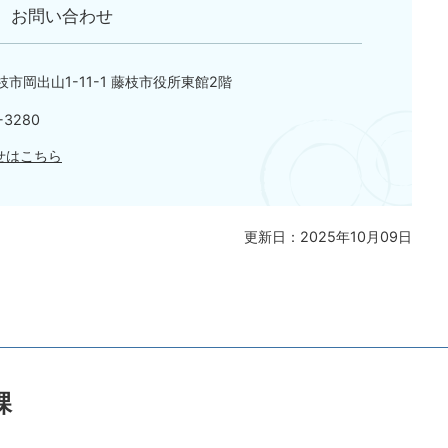
お問い合わせ
藤枝市岡出山1-11-1 藤枝市役所東館2階
3280
せはこちら
更新日：2025年10月09日
課