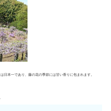
さは日本一であり、藤の花の季節には甘い香りに包まれます。
）