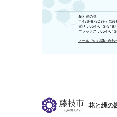
花と緑の課
〒426-8722 静岡県
電話：054-643-3487
ファックス：054-643-
メールでのお問い合わ
花と緑の