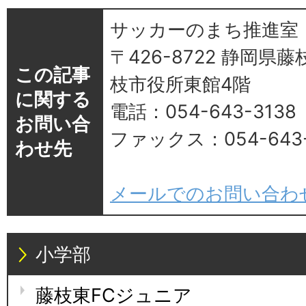
サッカーのまち推進室
〒426-8722 静岡県藤
この記事
枝市役所東館4階
に関する
電話：054-643-3138
お問い合
ファックス：054-643-
わせ先
メールでのお問い合わ
小学部
藤枝東FCジュニア