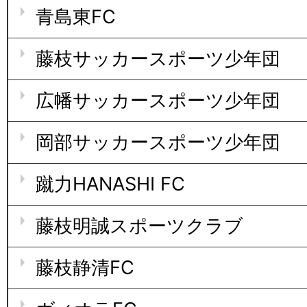
青島東FC
藤枝サッカースポーツ少年団
広幡サッカースポーツ少年団
岡部サッカースポーツ少年団
蹴力HANASHI FC
藤枝明誠スポーツクラブ
藤枝静清FC