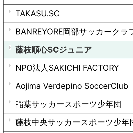
TAKASU.SC
BANREYORE岡部サッカークラ
藤枝順心SCジュニア
NPO法人SAKICHI FACTORY
Aojima Verdepino SoccerClub
稲葉サッカースポーツ少年団
藤枝中央サッカースポーツ少年