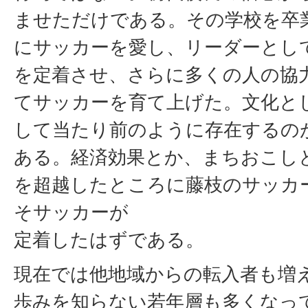
ませただけである。その学校を卒
にサッカーを愛し、リーダーとし
を定着させ、さらに多くの人の協
てサッカーを育て上げた。文化と
して当たり前のように存在するの
ある。経済効果とか、まちおこし
を超越したところに藤枝のサッカ
そサッカーが
定着したはずである。
現在では他地域からの転入者も増
歩みを知らない若年層も多くなっ