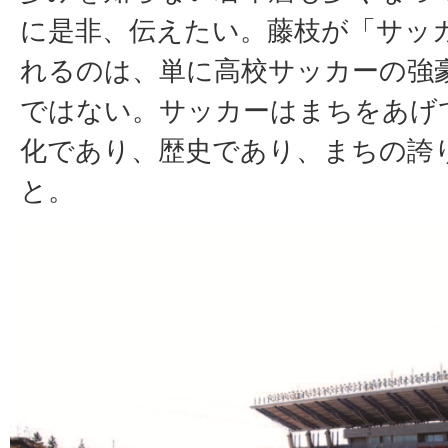
に是非、伝えたい。藤枝が「サッ
れるのは、単に高校サッカーの強
ではない。サッカーはまちをあげ
化であり、歴史であり、まちの誇
と。