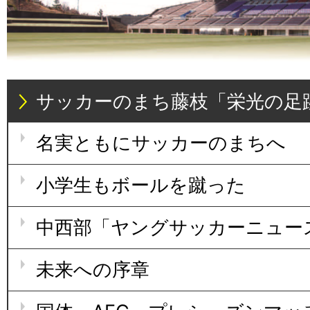
サッカーのまち藤枝「栄光の足
名実ともにサッカーのまちへ
小学生もボールを蹴った
中西部「ヤングサッカーニュー
未来への序章