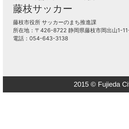
藤枝サッカー
藤枝市役所 サッカーのまち推進課
所在地：〒426-8722 静岡県藤枝市岡出山1-11-
電話：054-643-3138
2015 © Fujieda Ci