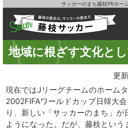
サッカーのまち藤枝PRホー
地域に根ざす文化とし
更新
現在ではJリーグチームのホーム
2002FIFAワールドカップ日韓
り、新しい「サッカーのまち」が
ようになった。だが、藤枝という