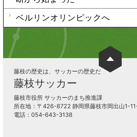
ベルリンオリンピックへ
藤枝の歴史は、サッカーの歴史だ
藤枝サッカー
藤枝市役所 サッカーのまち推進課
所在地：〒426-8722 静岡県藤枝市岡出山1-11-
電話：054-643-3138