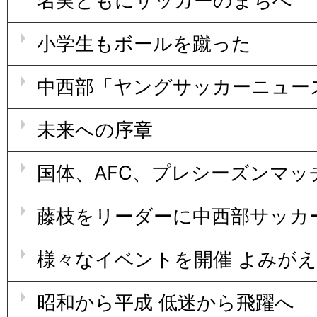
名実ともにサッカーのまちへ
小学生もボールを蹴った
中西部「ヤングサッカーニュー
未来への序章
国体、AFC、プレシーズンマッ
藤枝をリーダーに中西部サッカ
様々なイベントを開催 よみが
昭和から平成 低迷から飛躍へ