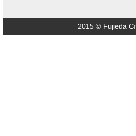
2015 © Fujieda Ci