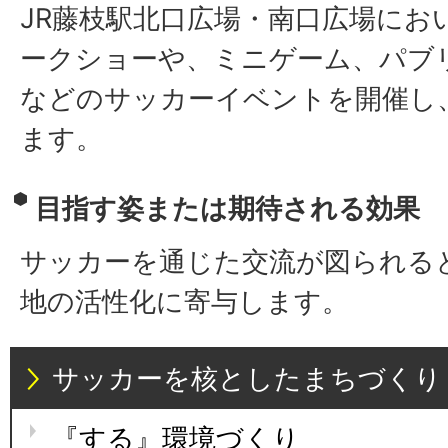
JR藤枝駅北口広場・南口広場にお
ークショーや、ミニゲーム、パブ
などのサッカーイベントを開催し
ます。
目指す姿または期待される効果
サッカーを通じた交流が図られる
地の活性化に寄与します。
サッカーを核としたまちづくり
『する』環境づくり