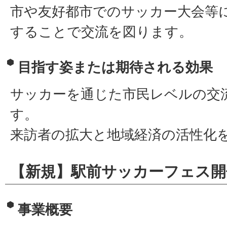
市や友好都市でのサッカー大会等
することで交流を図ります。
目指す姿または期待される効果
サッカーを通じた市民レベルの交
す。
来訪者の拡大と地域経済の活性化
【新規】駅前サッカーフェス開
事業概要