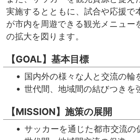
実施するとともに、試合や応援で
が市内を周遊できる観光メニュー
の拡大を図ります。
【GOAL】基本目標
国内外の様々な人と交流の輪
世代間、地域間の結びつきを
【MISSION】施策の展開
サッカーを通じた都市交流の