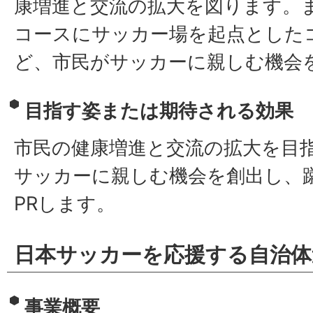
康増進と交流の拡大を図ります。
コースにサッカー場を起点とした
ど、市民がサッカーに親しむ機会
目指す姿または期待される効果
市民の健康増進と交流の拡大を目
サッカーに親しむ機会を創出し、
PRします。
日本サッカーを応援する自治体
事業概要