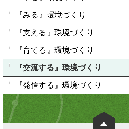
『みる』環境づくり
『支える』環境づくり
『育てる』環境づくり
『交流する』環境づくり
『発信する』環境づくり