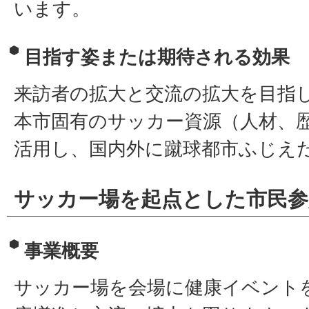
います。
目指す姿または期待される効果
来訪者の拡大と交流の拡大を目指
本市固有のサッカー資源（人材、
活用し、国内外に蹴球都市ふじえだ
サッカー場を起点とした市民参
事業概要
サッカー場を会場に健康イベント