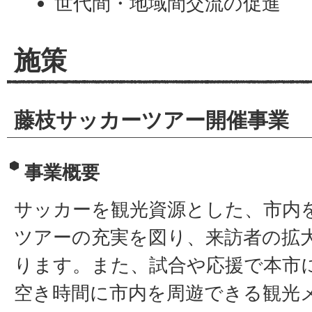
世代間・地域間交流の促進
施策
藤枝サッカーツアー開催事業
事業概要
サッカーを観光資源とした、市内
ツアーの充実を図り、来訪者の拡
ります。また、試合や応援で本市
空き時間に市内を周遊できる観光