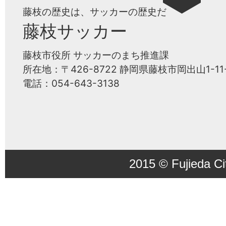
藤枝の歴史は、サッカーの歴史だ
藤枝サッカー
藤枝市役所 サッカーのまち推進課
所在地：〒426-8722 静岡県藤枝市岡出山1-11-
電話：054-643-3138
2015 © Fujieda Ci