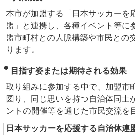
本市が加盟する「日本サッカーを
盟」と連携し、各種イベント等に
盟市町村との人脈構築や市民との
ります。
目指す姿または期待される効果
取り組みに参加する中で、加盟市
図り、同じ思いを持つ自治体同士
ントの開催等を通じた市民交流を
日本サッカーを応援する自治体連