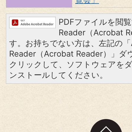
PDFファイルを閲覧
Reader（Acroba
す。お持ちでない方は、左記の「A
Reader（Acrobat Reader
クリックして、ソフトウェアを
ンストールしてください。
ペ