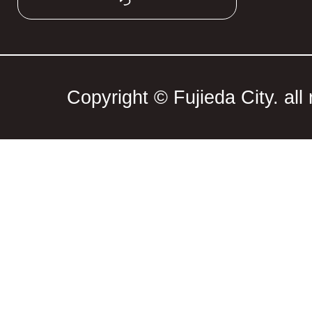
Copyright © Fujieda City. all 