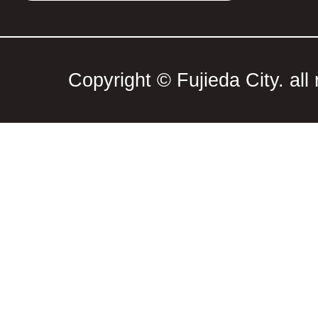
Copyright © Fujieda City. all 