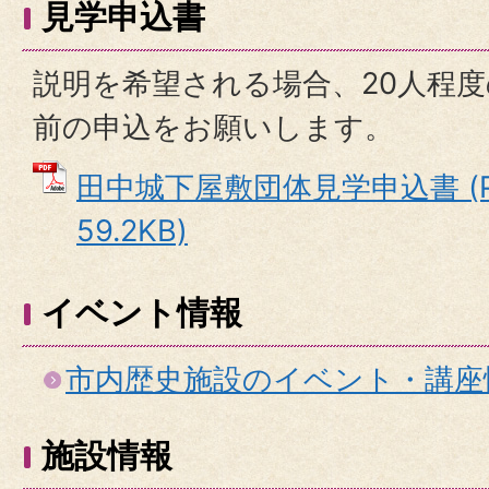
見学申込書
説明を希望される場合、20人程
前の申込をお願いします。
田中城下屋敷団体見学申込書 (P
59.2KB)
イベント情報
市内歴史施設のイベント・講座
施設情報