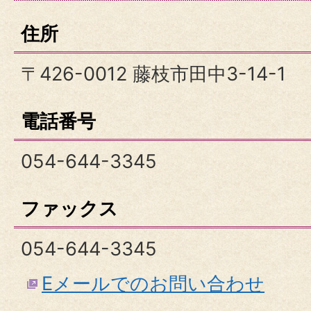
住所
〒426-0012 藤枝市田中3-14-1
電話番号
054-644-3345
ファックス
054-644-3345
Eメールでのお問い合わせ