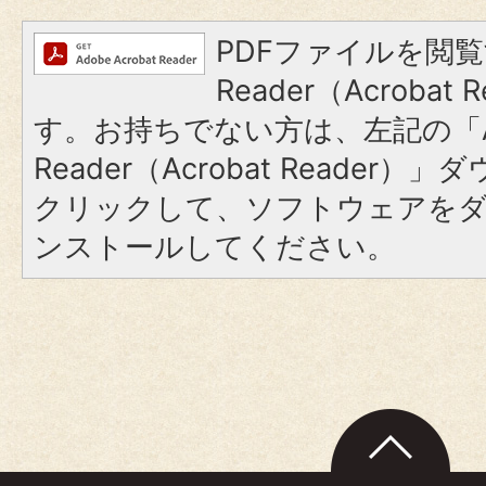
PDFファイルを閲覧
Reader（Acroba
す。お持ちでない方は、左記の「A
Reader（Acrobat Reader
クリックして、ソフトウェアを
ンストールしてください。
ペ
ー