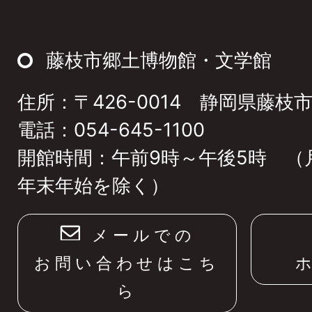
ジ
ト
藤枝市郷土博物館・文学館
ッ
住所：〒426-0014 静岡県藤枝市
プ
電話：054-645-1100
へ
開館時間：午前9時～午後5時 （
年末年始を除く）
メールでの
お問い合わせはこち
ら