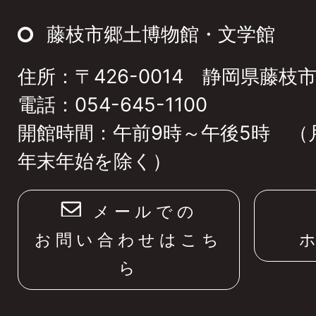
ト
藤枝市郷土博物館・文学館
ッ
住所：〒426-0014 静岡県藤枝市
プ
電話：054-645-1100
へ
開館時間：午前9時～午後5時 （
年末年始を除く）
メールでの
お問い合わせはこち
ら