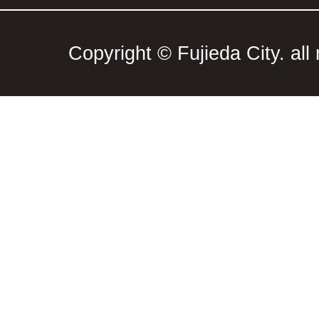
Copyright © Fujieda City. all 