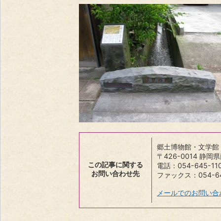
郷土博物館・文学館
〒426-0014 静
この記事に関する
電話：054-645-11
お問い合わせ先
ファックス：054-64
メールでのお問い合