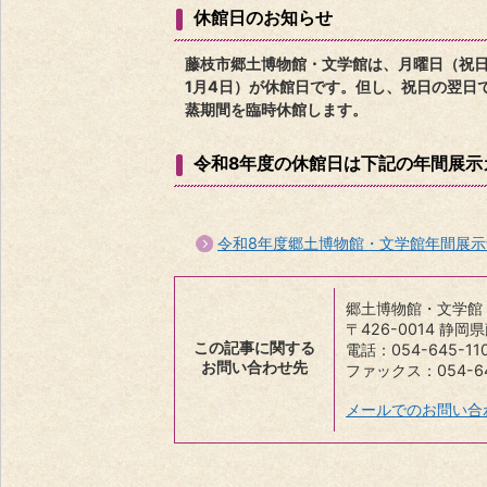
休館日のお知らせ
藤枝市郷土博物館・文学館は、月曜日（祝日
1月4日）が休館日です。但し、祝日の翌日
蒸期間を臨時休館します。
令和8年度の休館日は下記の年間展示
令和8年度郷土博物館・文学館年間展示
郷土博物館・文学館
〒426-0014 静
この記事に関する
電話：054-645-11
お問い合わせ先
ファックス：054-64
メールでのお問い合