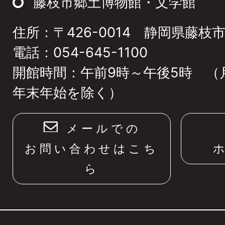
藤枝市郷土博物館・文学館
ッ
住所：〒426-0014 静岡県藤枝市
プ
電話：054-645-1100
へ
開館時間：午前9時～午後5時 （
年末年始を除く）
メールでの
お問い合わせはこち
ら