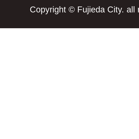
Copyright © Fujieda City. all 