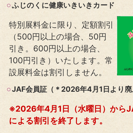
ふじのくに健康いきいきカード
特別展料金に限り、定額割引
（500円以上の場合、50円
引き。600円以上の場合、
100円引き）いたします。常
設展料金は割引しません。
JAF会員証（＊2026年4月1日より
※2026年4月1日（水曜日）からJ
による割引を終了します。