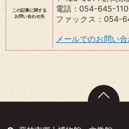
電話：054-645-110
この記事に関する
お問い合わせ先
ファックス：054-64
メールでのお問い合
ペ
ー
ジ
ト