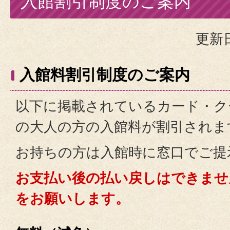
入館割引制度のご案内
更新日
入館料割引制度のご案内
以下に掲載されているカード・ク
の大人の方の入館料が割引されま
お持ちの方は入館時に窓口でご提
お支払い後の払い戻しはできませ
をお願いします。