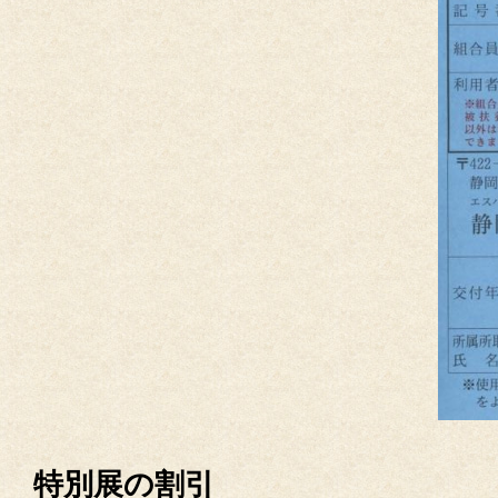
特別展の割引