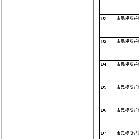
D2
市民税所得割
D3
市民税所得割
D4
市民税所得割
D5
市民税所得割
D6
市民税所得割
D7
市民税所得割