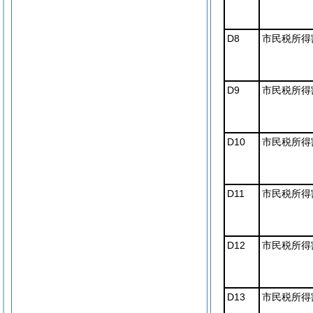
D8
市民税所得割
D9
市民税所得割
D10
市民税所得割
D11
市民税所得割
D12
市民税所得割
D13
市民税所得割