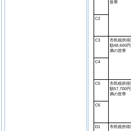
世帯
C2
C3
市民税所得
額48,600
満の世帯
C4
C5
市民税所得
額57,700
満の世帯
C6
D1
市民税所得割