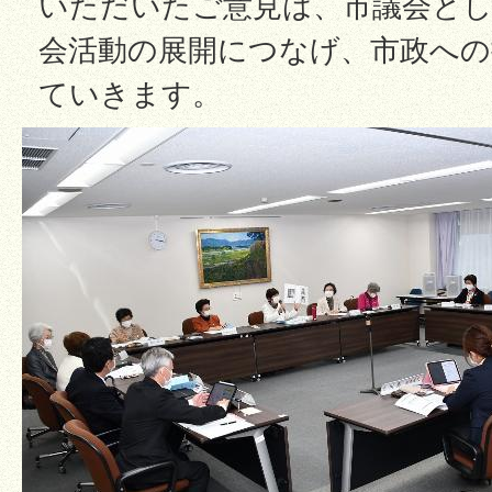
いただいたご意見は、市議会とし
会活動の展開につなげ、市政への
ていきます。