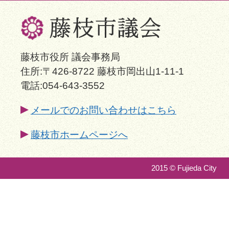
藤枝市役所 議会事務局
住所:〒426-8722 藤枝市岡出山1-11-1
電話:054-643-3552
メールでのお問い合わせはこちら
藤枝市ホームページへ
2015 © Fujieda City