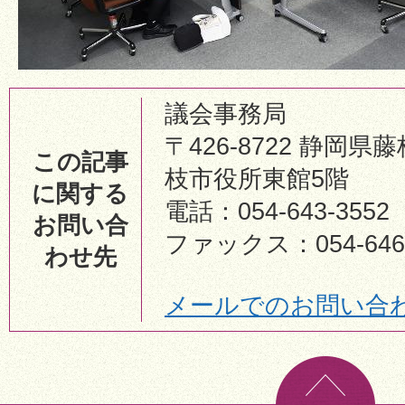
議会事務局
〒426-8722 静岡県藤
この記事
枝市役所東館5階
に関する
電話：054-643-3552
お問い合
ファックス：054-646-
わせ先
メールでのお問い合