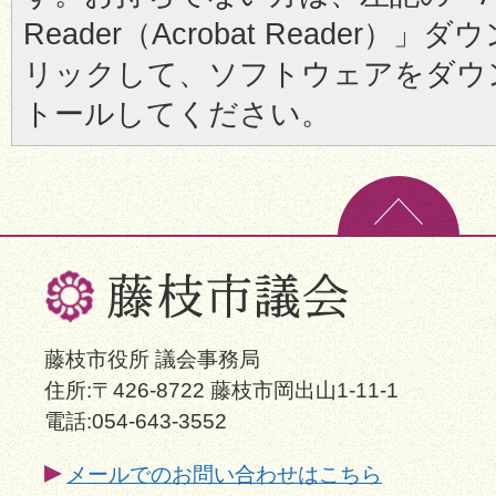
Reader（Acrobat Reader
リックして、ソフトウェアをダウ
トールしてください。
藤枝市役所 議会事務局
住所:〒426-8722 藤枝市岡出山1-11-1
電話:054-643-3552
メールでのお問い合わせはこちら