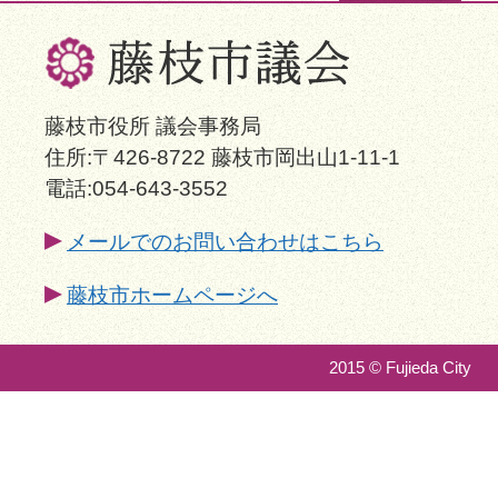
藤枝市役所 議会事務局
住所:〒426-8722 藤枝市岡出山1-11-1
電話:054-643-3552
メールでのお問い合わせはこちら
藤枝市ホームページへ
2015 © Fujieda City