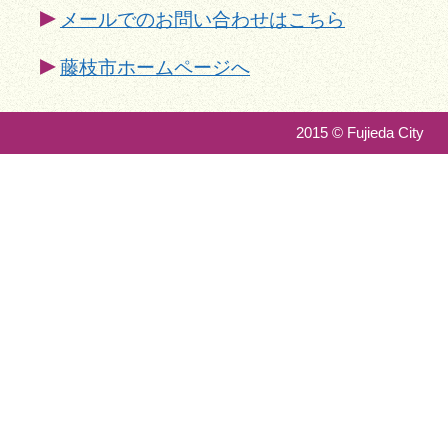
メールでのお問い合わせはこちら
藤枝市ホームページへ
2015 © Fujieda City