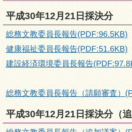
平成30年12月21日採決分
総務文教委員長報告(PDF:96.5KB)
健康福祉委員長報告(PDF:51.6KB)
建設経済環境委員長報告(PDF:97.8K
総務文教委員長報告（請願審査）(PDF:
平成30年12月21日採決分（