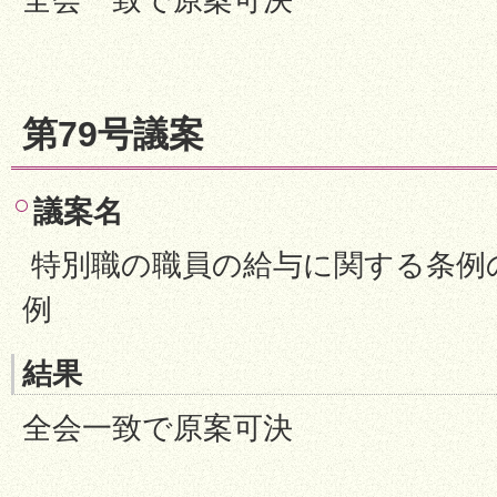
第79号議案
議案名
特別職の職員の給与に関する条例
例
結果
全会一致で原案可決