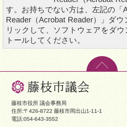
す。お持ちでない方は、左記の「Ad
Reader（Acrobat Reader
リックして、ソフトウェアをダウ
トールしてください。
藤枝市役所 議会事務局
住所:〒426-8722 藤枝市岡出山1-11-1
電話:054-643-3552