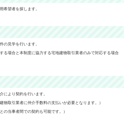
用希望者を探します。
件の見学を行います。
する場合と本制度に協力する宅地建物取引業者のみで対応する場合
介により契約を行います。
建物取引業者に仲介手数料の支払いが必要となります。）
との当事者間での契約も可能です。）