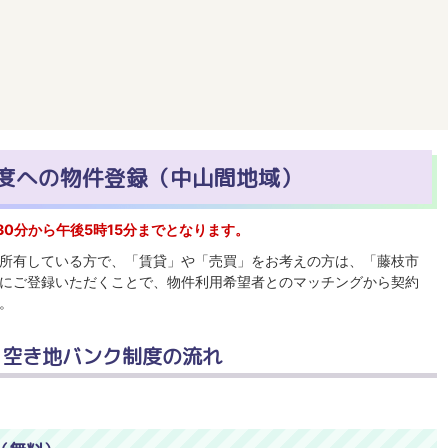
度への物件登録（中山間地域）
0分から午後5時15分までとなります。
所有している方で、「賃貸」や「売買」をお考えの方は、「藤枝市
にご登録いただくことで、物件利用希望者とのマッチングから契約
。
・空き地バンク制度の流れ