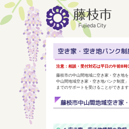
空き家・空き地バンク制
注意：相談・受付対応は平日の午前8時3
藤枝市の中山間地域に空き家・空き地を
中山間地域空き家・空き地バンク制度」
までのサポートを受けることができます
藤枝市中山間地域空き家