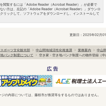
閲覧するには「Adobe Reader（Acrobat Reader）」が必要で
い方は、左記の「Adobe Reader（Acrobat Reader）」ダウンロ
クリックして、ソフトウェアをダウンロードし、インストールして
更新日：2025年02月0
スポーツ文化観光部
中山間地域活性化推進課
業務案内
中山
き地バンク制度について
空き家・空き地バンク制度への物件登録（中
広告
ージの内容については、藤枝市が推奨等をするものではありません。