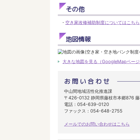
その他
・
空き家改修補助制度についてはこちら
地図情報
大きな地図を見る（GoogleMapペー
お問い合わせ
中山間地域活性化推進課
〒426-0132 静岡県藤枝市本郷876
電話：054-639-0120
ファックス：054-648-2755
メールでのお問い合わせはこちら