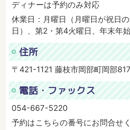
ディナーは予約のみ対応
休業日：月曜日（月曜日が祝日
日）、第2・第4火曜日、年末年
住所
〒421-1121 藤枝市岡部町岡部81
電話・ファックス
054-667-5220
予約はこちらの番号にお問合せ