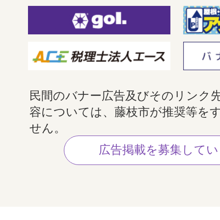
民間のバナー広告及びそのリンク
容については、藤枝市が推奨等を
せん。
広告掲載を募集してい