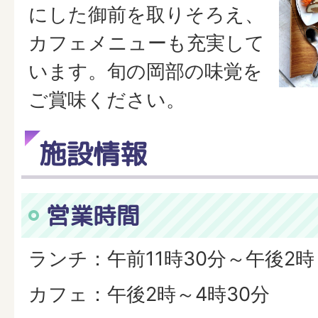
にした御前を取りそろえ、
カフェメニューも充実して
います。旬の岡部の味覚を
ご賞味ください。
施設情報
営業時間
ランチ：午前11時30分～午後2時
カフェ：午後2時～4時30分