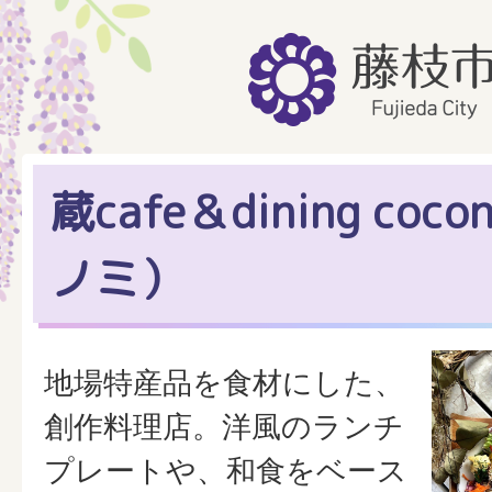
蔵cafe＆dining coc
ノミ）
地場特産品を食材にした、
創作料理店。洋風のランチ
プレートや、和食をベース