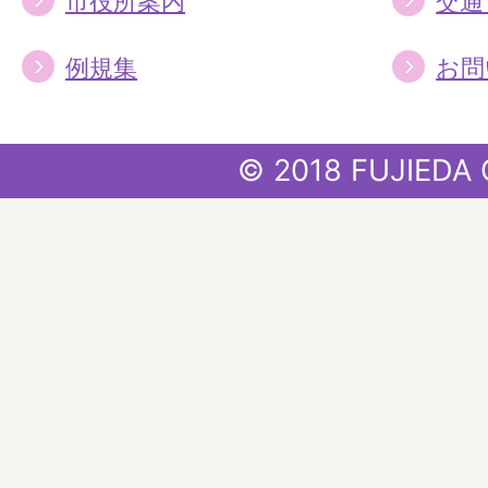
市役所案内
交通
例規集
お問
© 2018 FUJIEDA 